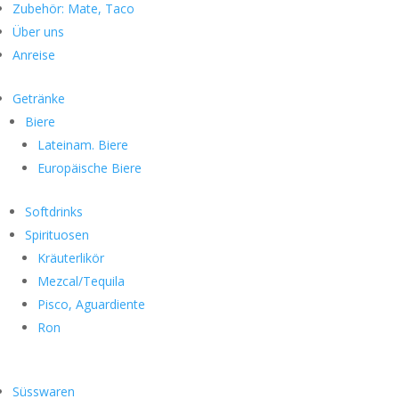
Zubehör: Mate, Taco
Über uns
Anreise
Getränke
Biere
Lateinam. Biere
Europäische Biere
Softdrinks
Spirituosen
Kräuterlikör
Mezcal/Tequila
Pisco, Aguardiente
Ron
Süsswaren