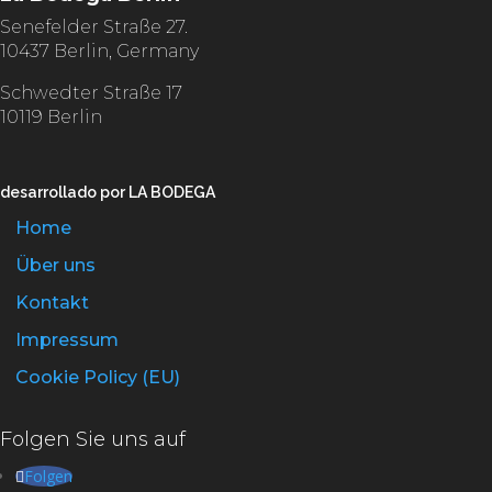
Senefelder Straße 27.
10437 Berlin, Germany
Schwedter Straße 17
10119 Berlin
desarrollado por LA BODEGA
Home
Über uns
Kontakt
Impressum
Cookie Policy (EU)
Folgen Sie uns auf
Folgen